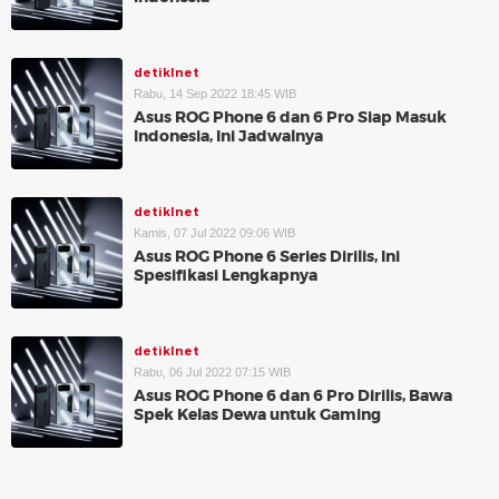
detikInet
Rabu, 14 Sep 2022 18:45 WIB
Asus ROG Phone 6 dan 6 Pro Siap Masuk
Indonesia, Ini Jadwalnya
detikInet
Kamis, 07 Jul 2022 09:06 WIB
Asus ROG Phone 6 Series Dirilis, Ini
Spesifikasi Lengkapnya
detikInet
Rabu, 06 Jul 2022 07:15 WIB
Asus ROG Phone 6 dan 6 Pro Dirilis, Bawa
Spek Kelas Dewa untuk Gaming