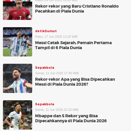
Rabu, 24 Jun 2026 16:00 WIB
Rekor-rekor yang Baru Cristiano Ronaldo
Pecahkan di Piala Dunia
detikSumut
Rabu, 17 Jun 2026 13:20 WIB
Messi Cetak Sejarah, Pemain Pertama
Tampil di 6 Piala Dunia
Sepakbola
Jumat, 12 Jun 2026 17:40 WIB
Rekor-rekor Apa yang Bisa Dipecahkan
Messi di Piala Dunia 2026?
Sepakbola
Kamis, 11 Jun 2026 22:20 WIB
Mbappe dan 5 Rekor yang Bisa
Dipecahkannya di Piala Dunia 2026