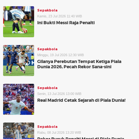
Sepakbola
Kamis, 23 Jul 2026 11:40 WIB
Ini Bukti Messi Raja Penalti
Sepakbola
Minggu, 19 Jul 2026 12:30 WIB
Gilanya Perebutan Tempat Ketiga Piala
Dunia 2026, Pecah Rekor Sana-sini
Sepakbola
Senin, 13 Jul 2026 13:00 WIB
Real Madrid Cetak Sejarah di Piala Dunia!
Sepakbola
Rabu, 08 Jul 2026 13:20 WIB