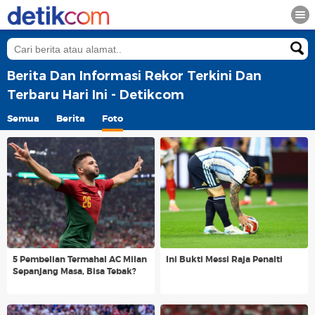
Berita Dan Informasi Rekor Terkini Dan
Terbaru Hari Ini - Detikcom
Semua
Berita
Foto
5 Pembelian Termahal AC Milan
Ini Bukti Messi Raja Penalti
Sepanjang Masa, Bisa Tebak?