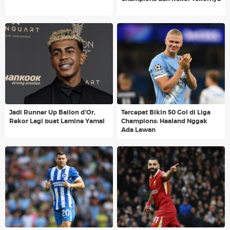
Jadi Runner Up Ballon d'Or,
Tercepat Bikin 50 Gol di Liga
Rekor Lagi buat Lamine Yamal
Champions: Haaland Nggak
Ada Lawan