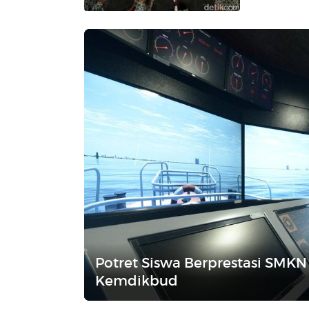
Potret Siswa Berprestasi SMKN
Kemdikbud