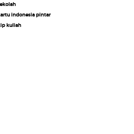
ekolah
artu indonesia pintar
ip kuliah