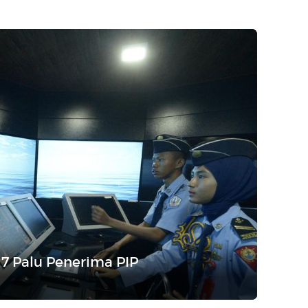
 7 Palu Penerima PIP