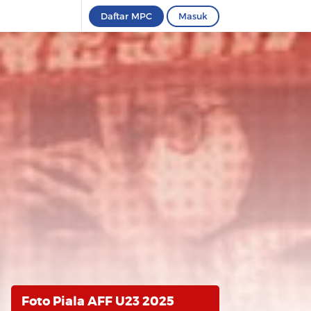
Daftar MPC
Masuk
Foto Piala AFF U23 2025