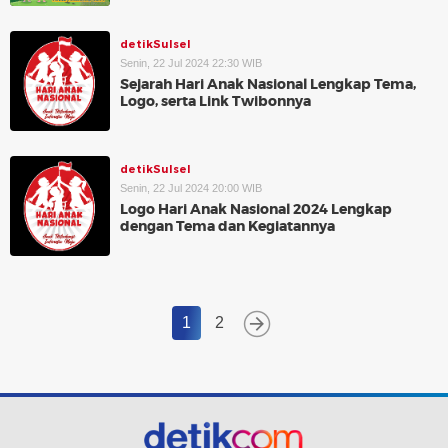
detikSulsel
Senin, 22 Jul 2024 22:30 WIB
Sejarah Hari Anak Nasional Lengkap Tema,
Logo, serta Link Twibonnya
detikSulsel
Senin, 22 Jul 2024 20:00 WIB
Logo Hari Anak Nasional 2024 Lengkap
dengan Tema dan Kegiatannya
1
2