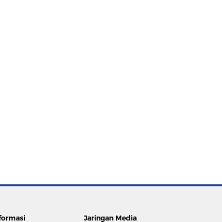
formasi
Jaringan Media