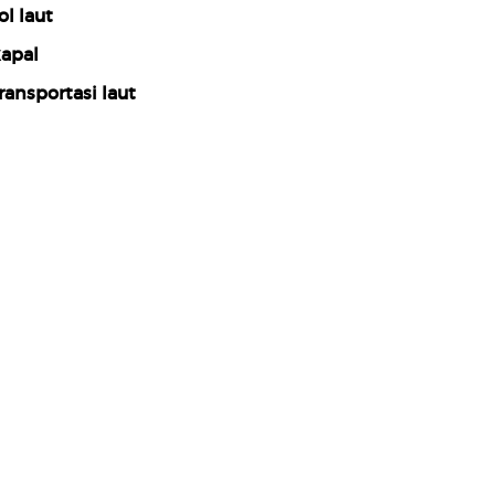
ol laut
apal
ransportasi laut