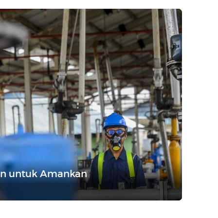
kan untuk Amankan