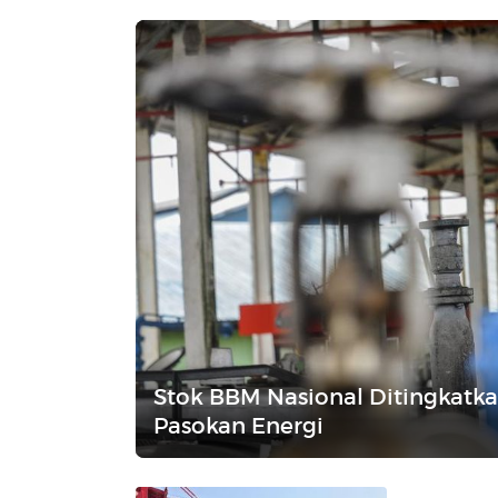
Stok BBM Nasional Ditingkat
Pasokan Energi