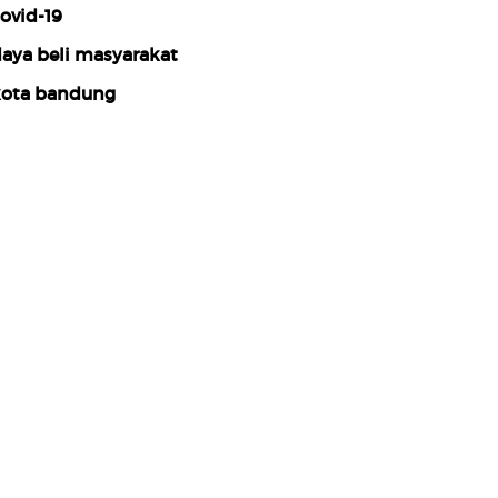
ovid-19
aya beli masyarakat
ota bandung