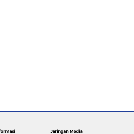
formasi
Jaringan Media