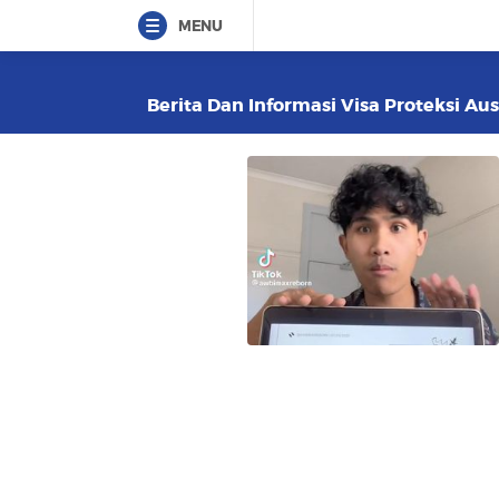
MENU
Berita Dan Informasi Visa Proteksi Aus