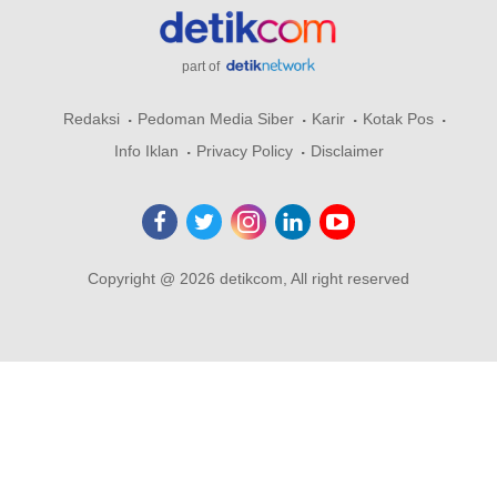
part of
Redaksi
Pedoman Media Siber
Karir
Kotak Pos
Info Iklan
Privacy Policy
Disclaimer
Copyright @ 2026 detikcom, All right reserved