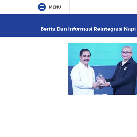
MENU
Berita Dan Informasi Reintegrasi Napi 