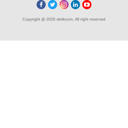
Copyright @ 2026 detikcom, All right reserved