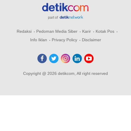
part of
Redaksi
Pedoman Media Siber
Karir
Kotak Pos
Info Iklan
Privacy Policy
Disclaimer
Copyright @ 2026 detikcom, All right reserved