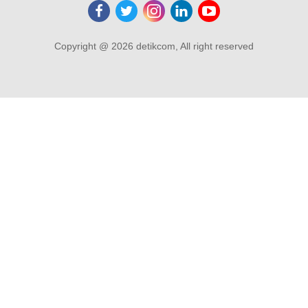
Copyright @ 2026 detikcom, All right reserved