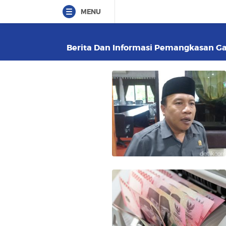
MENU
Berita Dan Informasi Pemangkasan Gaji