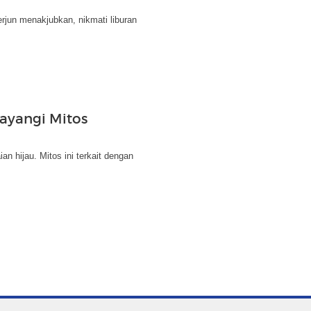
rjun menakjubkan, nikmati liburan
ayangi Mitos
 hijau. Mitos ini terkait dengan