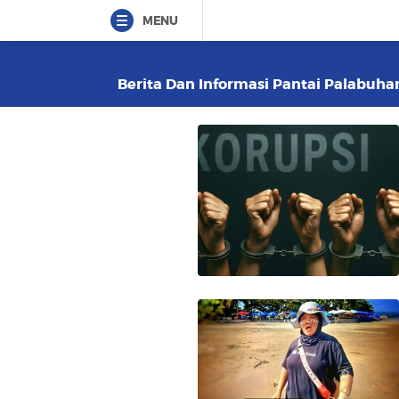
MENU
Berita Dan Informasi Pantai Palabuhan