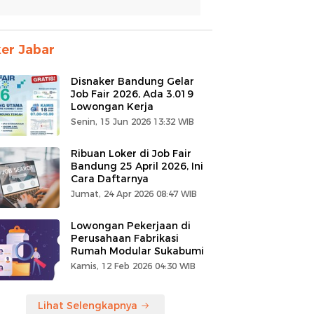
er Jabar
Disnaker Bandung Gelar
Job Fair 2026, Ada 3.019
Lowongan Kerja
Senin, 15 Jun 2026 13:32 WIB
Ribuan Loker di Job Fair
Bandung 25 April 2026, Ini
Cara Daftarnya
Jumat, 24 Apr 2026 08:47 WIB
Lowongan Pekerjaan di
Perusahaan Fabrikasi
Rumah Modular Sukabumi
Kamis, 12 Feb 2026 04:30 WIB
Lihat Selengkapnya