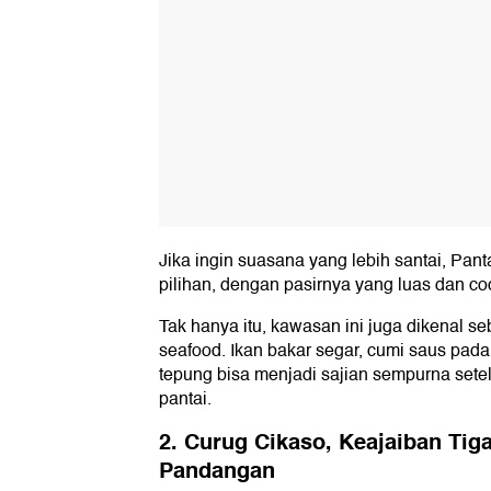
Jika ingin suasana yang lebih santai, Pant
pilihan, dengan pasirnya yang luas dan co
Tak hanya itu, kawasan ini juga dikenal se
seafood. Ikan bakar segar, cumi saus pad
tepung bisa menjadi sajian sempurna sete
pantai.
2. Curug Cikaso, Keajaiban Tiga
Pandangan