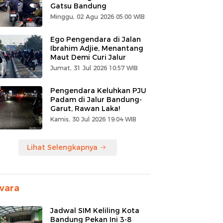
Gatsu Bandung
Minggu, 02 Agu 2026 05:00 WIB
Ego Pengendara di Jalan
Ibrahim Adjie, Menantang
Maut Demi Curi Jalur
Jumat, 31 Jul 2026 10:57 WIB
Pengendara Keluhkan PJU
Padam di Jalur Bandung-
Garut, Rawan Laka!
Kamis, 30 Jul 2026 19:04 WIB
Lihat Selengkapnya
wara
Jadwal SIM Keliling Kota
Bandung Pekan Ini 3-8