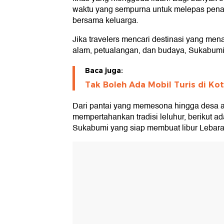
waktu yang sempurna untuk melepas penat
bersama keluarga.
Jika travelers mencari destinasi yang me
alam, petualangan, dan budaya, Sukabum
Baca juga:
Tak Boleh Ada Mobil Turis di Kot
Dari pantai yang memesona hingga desa 
mempertahankan tradisi leluhur, berikut ad
Sukabumi yang siap membuat libur Lebar