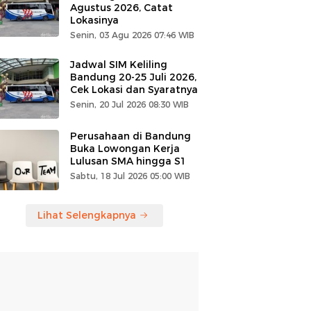
Agustus 2026, Catat
Lokasinya
Senin, 03 Agu 2026 07:46 WIB
Jadwal SIM Keliling
Bandung 20-25 Juli 2026,
Cek Lokasi dan Syaratnya
Senin, 20 Jul 2026 08:30 WIB
Perusahaan di Bandung
Buka Lowongan Kerja
Lulusan SMA hingga S1
Sabtu, 18 Jul 2026 05:00 WIB
Lihat Selengkapnya