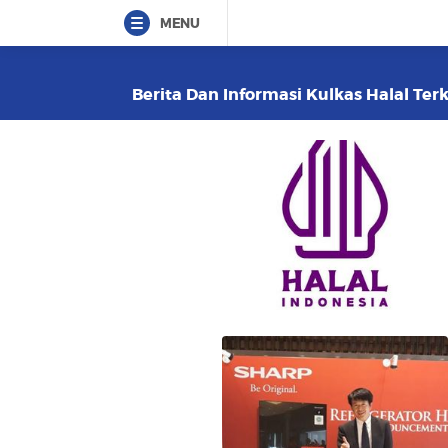
MENU
Berita Dan Informasi Kulkas Halal Terk