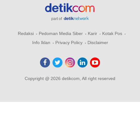
part of
Redaksi
Pedoman Media Siber
Karir
Kotak Pos
Info Iklan
Privacy Policy
Disclaimer
Copyright @ 2026 detikcom, All right reserved