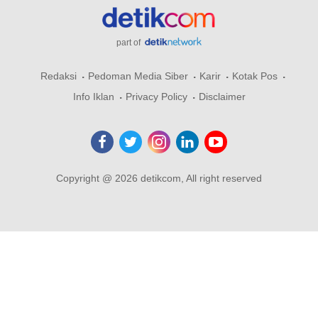
part of
Redaksi
Pedoman Media Siber
Karir
Kotak Pos
Info Iklan
Privacy Policy
Disclaimer
Copyright @ 2026 detikcom, All right reserved