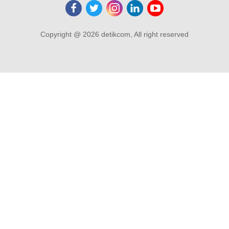
Copyright @ 2026 detikcom, All right reserved