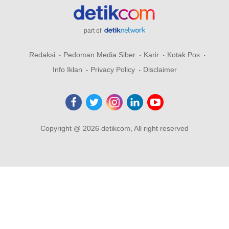
part of
Redaksi
Pedoman Media Siber
Karir
Kotak Pos
Info Iklan
Privacy Policy
Disclaimer
Copyright @ 2026 detikcom, All right reserved