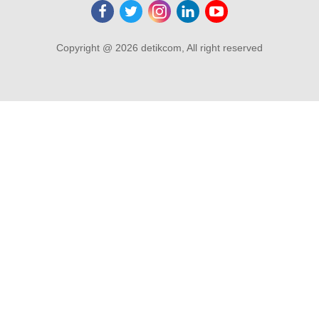
Copyright @ 2026 detikcom, All right reserved