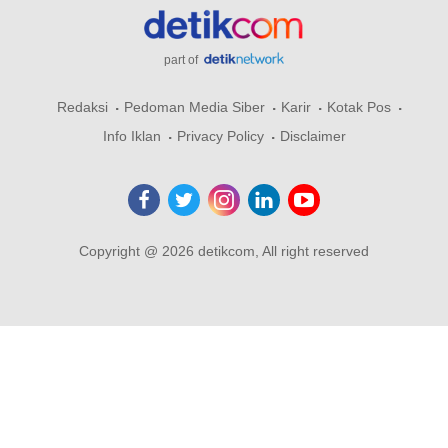
part of
Redaksi
Pedoman Media Siber
Karir
Kotak Pos
Info Iklan
Privacy Policy
Disclaimer
Copyright @ 2026 detikcom, All right reserved