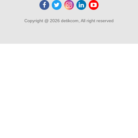
Copyright @ 2026 detikcom, All right reserved