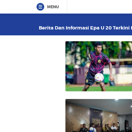
MENU
Berita Dan Informasi Epa U 20 Terkini 