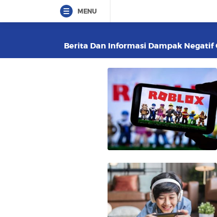
MENU
Berita Dan Informasi Dampak Negatif 