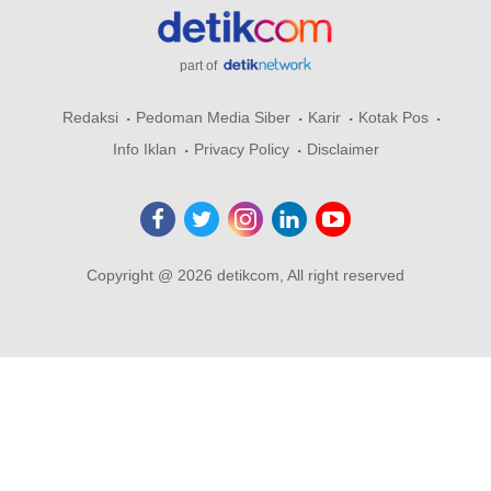
part of
Redaksi
Pedoman Media Siber
Karir
Kotak Pos
Info Iklan
Privacy Policy
Disclaimer
Copyright @ 2026 detikcom, All right reserved