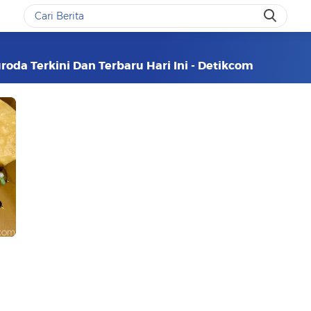
oda Terkini Dan Terbaru Hari Ini - Detikcom