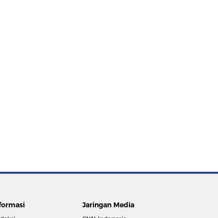
formasi
Jaringan Media