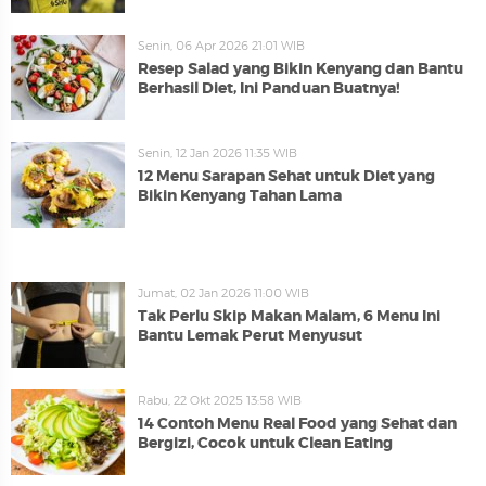
Senin, 06 Apr 2026 21:01 WIB
Resep Salad yang Bikin Kenyang dan Bantu
Berhasil Diet, Ini Panduan Buatnya!
Senin, 12 Jan 2026 11:35 WIB
12 Menu Sarapan Sehat untuk Diet yang
Bikin Kenyang Tahan Lama
Jumat, 02 Jan 2026 11:00 WIB
Tak Perlu Skip Makan Malam, 6 Menu Ini
Bantu Lemak Perut Menyusut
Rabu, 22 Okt 2025 13:58 WIB
14 Contoh Menu Real Food yang Sehat dan
Bergizi, Cocok untuk Clean Eating