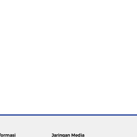
formasi
Jaringan Media