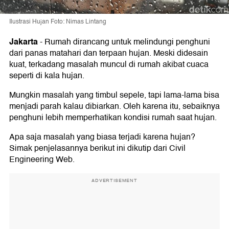
Ilustrasi Hujan Foto: Nimas Lintang
Jakarta
-
Rumah dirancang untuk melindungi penghuni
dari panas matahari dan terpaan hujan. Meski didesain
kuat, terkadang masalah muncul di rumah akibat cuaca
seperti di kala hujan.
Mungkin masalah yang timbul sepele, tapi lama-lama bisa
menjadi parah kalau dibiarkan. Oleh karena itu, sebaiknya
penghuni lebih memperhatikan kondisi rumah saat hujan.
Apa saja masalah yang biasa terjadi karena hujan?
Simak penjelasannya berikut ini dikutip dari Civil
Engineering Web.
ADVERTISEMENT