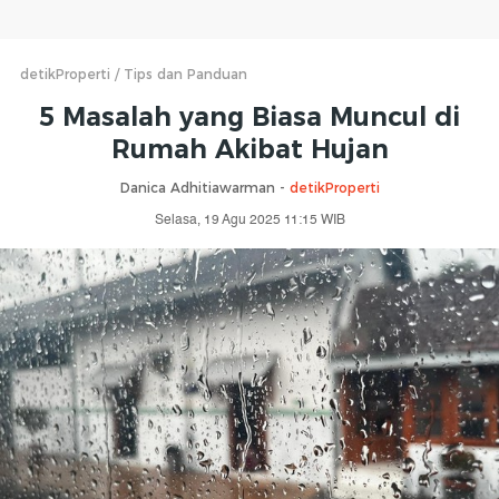
detikProperti
Tips dan Panduan
5 Masalah yang Biasa Muncul di
Rumah Akibat Hujan
Danica Adhitiawarman -
detikProperti
Selasa, 19 Agu 2025 11:15 WIB