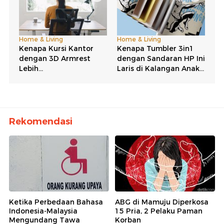
Rekomendasi
Ketika Perbedaan Bahasa
ABG di Mamuju Diperkosa
Indonesia-Malaysia
15 Pria, 2 Pelaku Paman
Mengundang Tawa
Korban