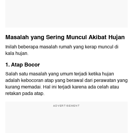
Masalah yang Sering Muncul Akibat Hujan
Inilah beberapa masalah rumah yang kerap muncul di
kala hujan.
1. Atap Bocor
Salah satu masalah yang umum terjadi ketika hujan
adalah kebocoran atap yang berawal dari perawatan yang
kurang memadai. Hal ini terjadi karena ada celah atau
retakan pada atap.
ADVERTISEMENT