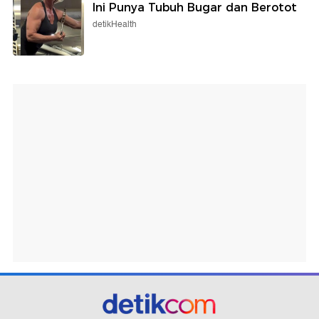
Ini Punya Tubuh Bugar dan Berotot
detikHealth