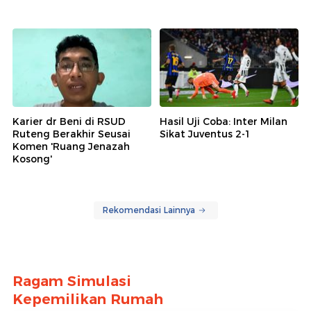
Karier dr Beni di RSUD
Hasil Uji Coba: Inter Milan
Ruteng Berakhir Seusai
Sikat Juventus 2-1
Komen 'Ruang Jenazah
Kosong'
Rekomendasi Lainnya
Ragam Simulasi
Kepemilikan Rumah