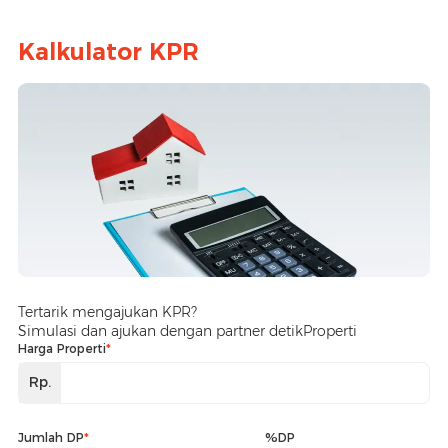
Kalkulator KPR
Tertarik mengajukan KPR?
Simulasi dan ajukan dengan partner detikProperti
Harga Properti
*
Rp.
Jumlah DP
*
%DP