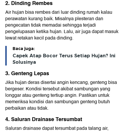
2. Dinding Rembes
Air hujan bisa rembes dari luar dinding rumah kalau
perawatan kurang baik. Misalnya plesteran dan
pengecatan tidak memadai sehingga terjadi
pengelupasan ketika hujan. Lalu, air juga dapat masuk
lewat retakan kecil pada dinding.
Baca juga:
Capek Atap Bocor Terus Setiap Hujan? Ini
Solusinya
3. Genteng Lepas
Jika hujan deras disertai angin kencang, genteng bisa
bergeser. Kondisi tersebut akibat sambungan yang
longgar atau genteng tertiup angin. Pastikan untuk
memeriksa kondisi dan sambungan genteng butuh
perbaikan atau tidak.
4. Saluran Drainase Tersumbat
Saluran drainase dapat tersumbat pada talang air,