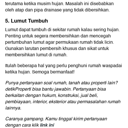
terutama ketika musim hujan. Masalah ini disebabkan
oleh atap dan pipa drainase yang tidak dibersihkan.
5. Lumut Tumbuh
Lumut dapat tumbuh di sekitar rumah kalau sering hujan.
Penting untuk segera membersihkan dan mencegah
pertumbuhan lumut agar permukaan rumah tidak licin.
Gunakan larutan pembersih khusus dan sikat untuk
membersihkan lumut di rumah.
Itulah beberapa hal yang perlu penghuni rumah waspadai
ketika hujan. Semoga bermanfaat!
Punya pertanyaan soal rumah, tanah atau properti lain?
detikProperti bisa bantu jawabin. Pertanyaan bisa
berkaitan dengan hukum, konstruksi, jual beli,
pembiayaan, interior, eksterior atau permasalahan rumah
lainnya.
Caranya gampang. Kamu tinggal kirim pertanyaan
link ini
dengan cara klik