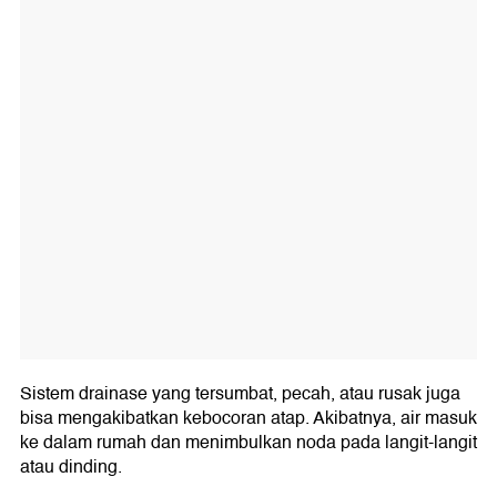
Sistem drainase yang tersumbat, pecah, atau rusak juga
bisa mengakibatkan kebocoran atap. Akibatnya, air masuk
ke dalam rumah dan menimbulkan noda pada langit-langit
atau dinding.