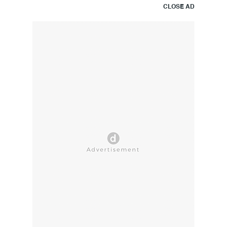
CLOSE AD