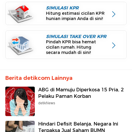
SIMULASI KPR
Hitung estimasi cicilan KPR
hunian impian Anda di sini!
SIMULASI TAKE OVER KPR
Pindah KPR bisa hemat
cicilan rumah. Hitung
secara mudah di sini!
Berita detikcom Lainnya
ABG di Mamuju Diperkosa 15 Pria, 2
Pelaku Paman Korban
detikNews
Hindari Defisit Belanja, Negara Ini
Terpaksa Jual Saham BUMN