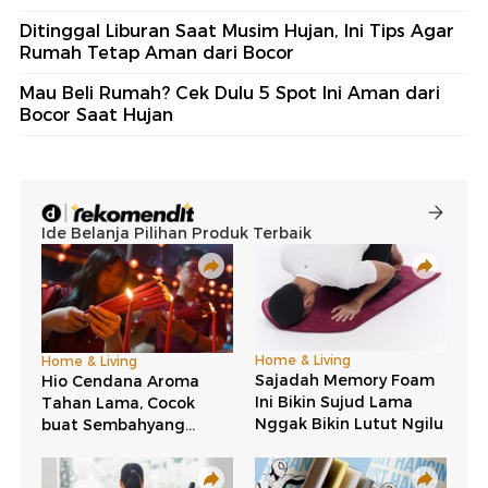
Ditinggal Liburan Saat Musim Hujan, Ini Tips Agar
Rumah Tetap Aman dari Bocor
Mau Beli Rumah? Cek Dulu 5 Spot Ini Aman dari
Bocor Saat Hujan