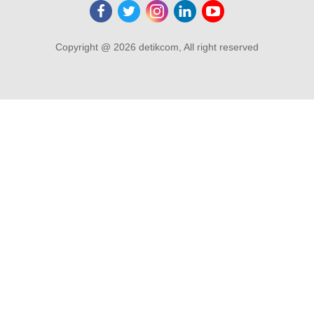
Copyright @ 2026 detikcom, All right reserved