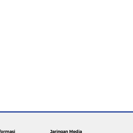
formasi
Jaringan Media