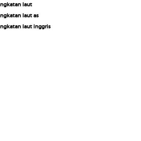
ngkatan laut
ngkatan laut as
ngkatan laut inggris