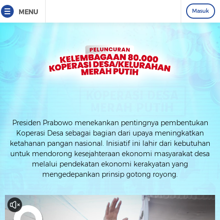
Masuk
MENU
Presiden Prabowo menekankan pentingnya pembentukan
Koperasi Desa sebagai bagian dari upaya meningkatkan
ketahanan pangan nasional. Inisiatif ini lahir dari kebutuhan
untuk mendorong kesejahteraan ekonomi masyarakat desa
melalui pendekatan ekonomi kerakyatan yang
mengedepankan prinsip gotong royong.