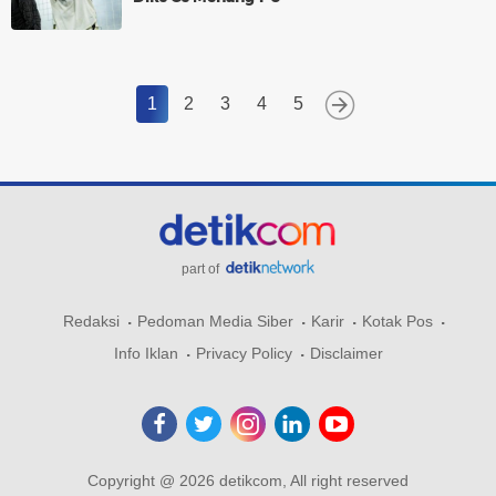
1
2
3
4
5
part of
Redaksi
Pedoman Media Siber
Karir
Kotak Pos
Info Iklan
Privacy Policy
Disclaimer
Copyright @ 2026 detikcom, All right reserved