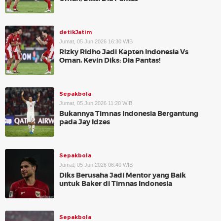
detikJatim
Jumat, 05 Jun 2026 16:30 WIB
Rizky Ridho Jadi Kapten Indonesia Vs
Oman, Kevin Diks: Dia Pantas!
Sepakbola
Jumat, 05 Jun 2026 11:20 WIB
Bukannya Timnas Indonesia Bergantung
pada Jay Idzes
Sepakbola
Jumat, 05 Jun 2026 06:40 WIB
Diks Berusaha Jadi Mentor yang Baik
untuk Baker di Timnas Indonesia
Sepakbola