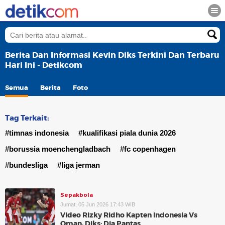
Berita Dan Informasi Kevin Diks Terkini Dan Terbaru
Hari Ini - Detikcom
Semua
Berita
Foto
Tag Terkait:
#timnas indonesia
#kualifikasi piala dunia 2026
#borussia moenchengladbach
#fc copenhagen
#bundesliga
#liga jerman
Sepakbola
Jumat, 05 Jun 2026 17:43 WIB
Video Rizky Ridho Kapten Indonesia Vs
Oman, Diks: Dia Pantas