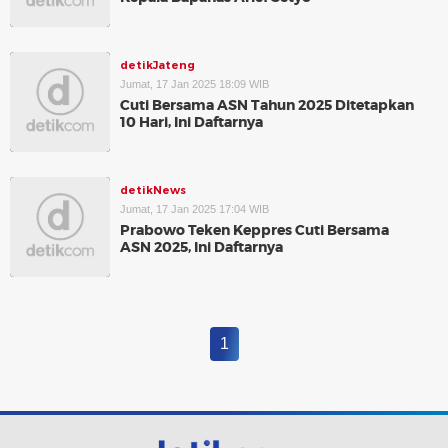
detikJateng
Jumat, 17 Jan 2025 18:09 WIB
Cuti Bersama ASN Tahun 2025 Ditetapkan
10 Hari, Ini Daftarnya
detikNews
Jumat, 17 Jan 2025 17:04 WIB
Prabowo Teken Keppres Cuti Bersama
ASN 2025, Ini Daftarnya
1