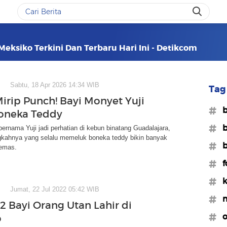
eksiko Terkini Dan Terbaru Hari Ini - Detikcom
Sabtu, 18 Apr 2026 14:34 WIB
Tag 
Mirip Punch! Bayi Monyet Yuji
#b
oneka Teddy
#b
ernama Yuji jadi perhatian di kebun binatang Guadalajara,
gkahnya yang selalu memeluk boneka teddy bikin banyak
#b
emas.
#f
#k
Jumat, 22 Jul 2022 05:42 WIB
#m
 2 Bayi Orang Utan Lahir di
#o
o