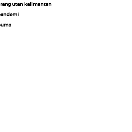
rang utan kalimantan
pandemi
puma