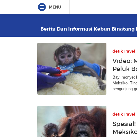
MENU
Berita Dan Informasi Kebun Binatang M
detikTravel
Video: 
Peluk B
Bayi monyet b
Meksiko. Tin
pengunjung g
detikTravel
Spesial!
Meksik