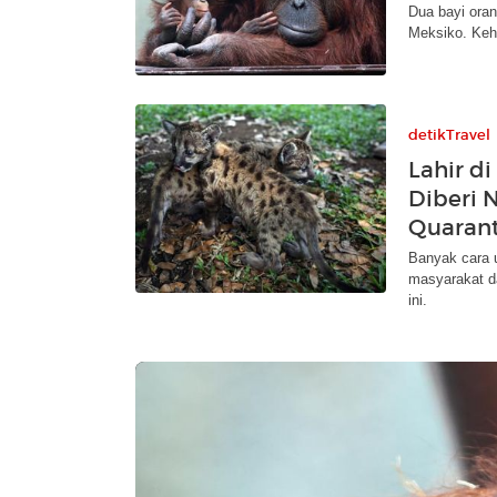
Dua bayi oran
Meksiko. Keh
detikTravel
Lahir d
Diberi
Quarant
Banyak cara u
masyarakat d
ini.