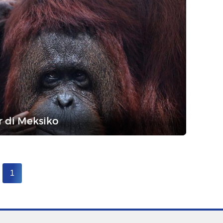
r di Meksiko
1