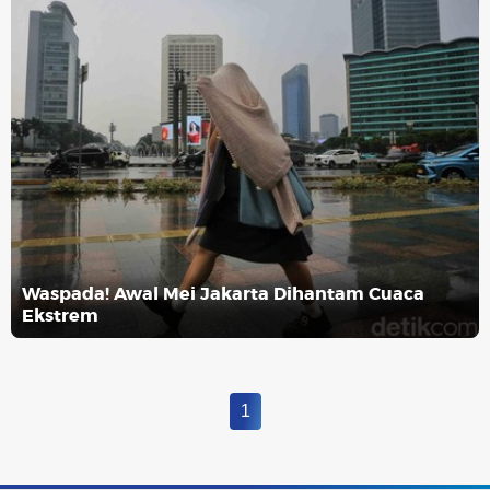
Waspada! Awal Mei Jakarta Dihantam Cuaca
Ekstrem
1