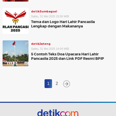
detikSumbagsel
Sabtu, 31 Mei 2025 15:00 WIB
Tema dan Logo Hari Lahir Pancasila
Lengkap dengan Makananya
detikJateng
Sabtu, 31 Mei 2025 14:54 WIB
5 Contoh Teks Doa Upacara Hari Lahir
Pancasila 2025 dan Link PDF Resmi BPIP
1
2