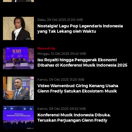
Rabu, 29 Okt 2025 21:00 WIB
Nostalgia! Lagu Pop Legendaris Indonesia
yang Tak Lekang oleh Waktu
Round-Up
Minggu, 12 Okt 2025 05:42 WIB
Isu Royalti hingga Penggerak Ekonomi
Dibahas di Konferensi Musik Indonesia 2025
Kamis, 09 Okt 2025 13:25 WIB
Video Wamenbud Giring Kenang Usaha
Glenn Fredly Satukan Ekosistem Musik
Kamis, 09 Okt 2025 09:52 WIB
Konferensi Musik Indonesia Dibuka,
Teruskan Perjuangan Glenn Fredly