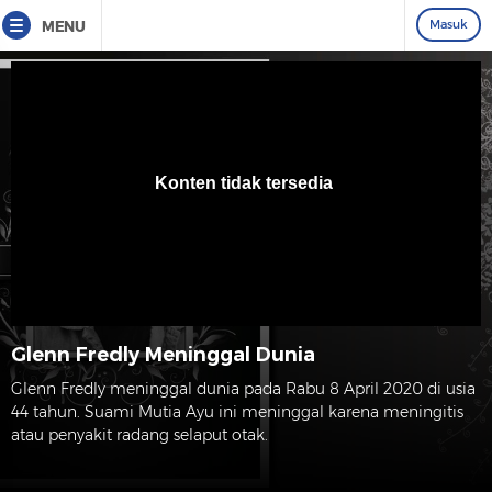
Masuk
MENU
Glenn Fredly Meninggal Dunia
Glenn Fredly meninggal dunia pada Rabu 8 April 2020 di usia
44 tahun. Suami Mutia Ayu ini meninggal karena meningitis
atau penyakit radang selaput otak.