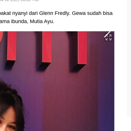
kat nyanyi dari Glenn Fredly. Gewa sudah bisa
ama ibunda, Mutia Ayu.