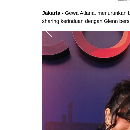
Jakarta
- Gewa Atlana, menurunkan ba
sharing kerinduan dengan Glenn bers