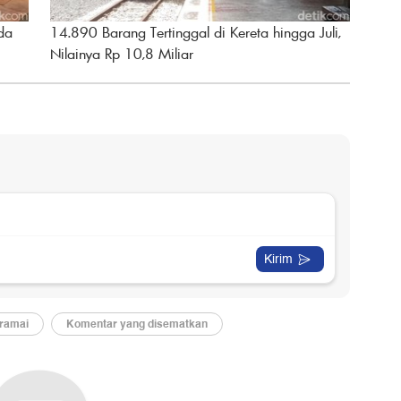
da
14.890 Barang Tertinggal di Kereta hingga Juli,
Nilainya Rp 10,8 Miliar