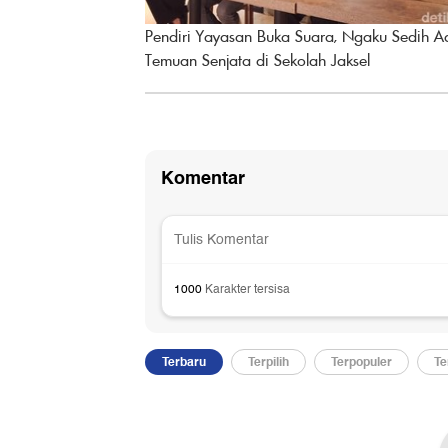
Pendiri Yayasan Buka Suara, Ngaku Sedih A
Temuan Senjata di Sekolah Jaksel