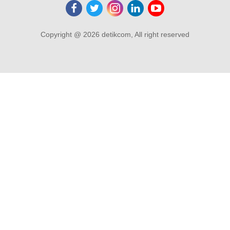
Copyright @ 2026 detikcom, All right reserved