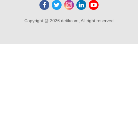
Copyright @ 2026 detikcom, All right reserved