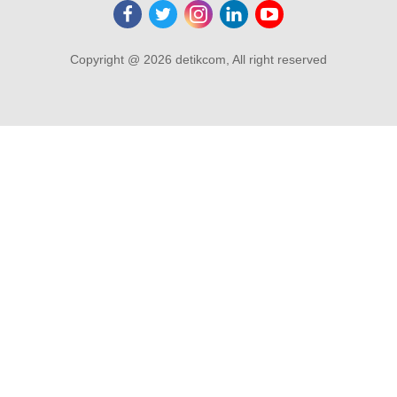
Copyright @ 2026 detikcom, All right reserved