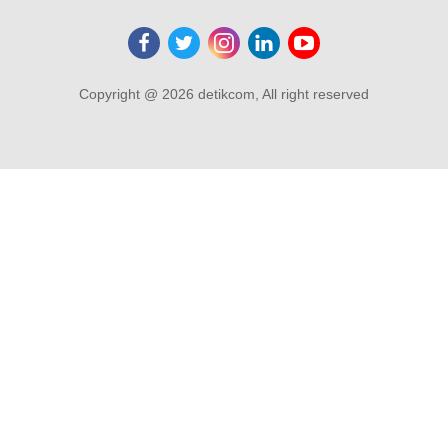
Copyright @ 2026 detikcom, All right reserved